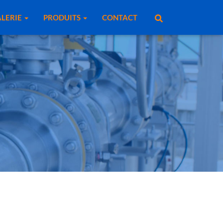
LERIE
PRODUITS
CONTACT