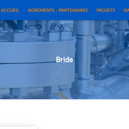
ACCUEIL
AGRÉMENTS – PARTENAIRES
PROJETS
GA
Bride