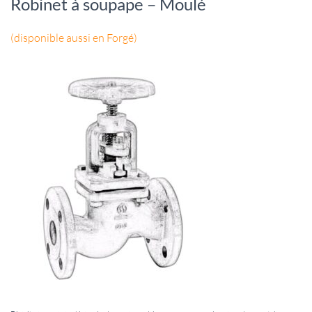
Robinet à soupape – Moulé
(disponible aussi en Forgé)