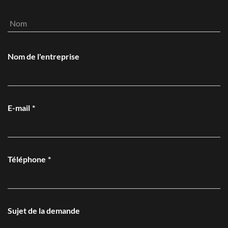
Prénom
Nom
Nom de l'entreprise
E-mail
*
Téléphone
*
Sujet de la demande