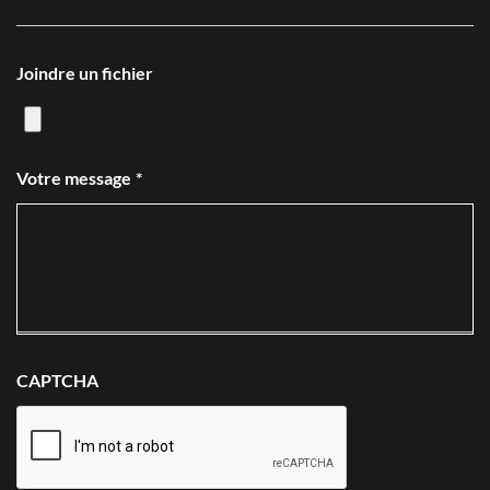
Joindre un fichier
Votre message
*
CAPTCHA