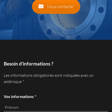
Nous contacter
Besoin d’informations ?
Les informations obligatoires sont indiquées avec un
astérisque *
Vos informations
*