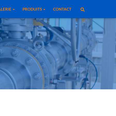
LERIE
PRODUITS
CONTACT