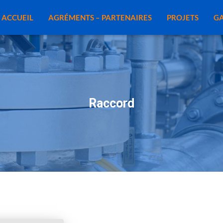
ACCUEIL
AGRÉMENTS – PARTENAIRES
PROJETS
GA
Raccord